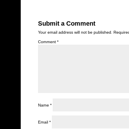
Submit a Comment
Your email address will not be published.
Require
Comment
*
Name
*
Email
*