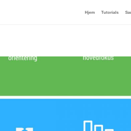
Hjem
Tutorials
Sa