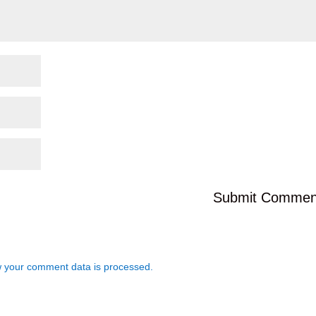
 your comment data is processed.