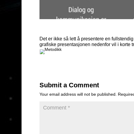
Det er ikke så lett å presentere en fullstend
grafiske presentasjonen nedenfor vil i korte 
Submit a Comment
Your email address will not be published.
Require