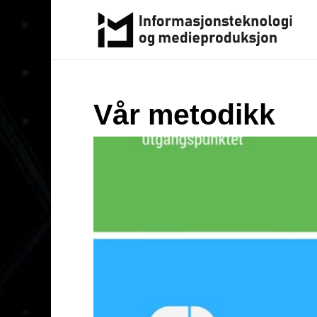
Vår metodikk