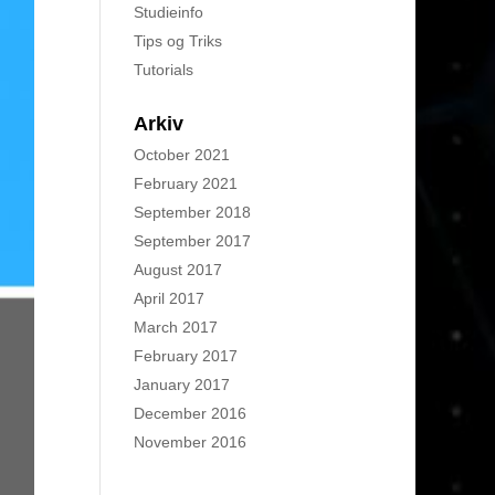
Studieinfo
Tips og Triks
Tutorials
Arkiv
October 2021
February 2021
September 2018
September 2017
August 2017
April 2017
March 2017
February 2017
January 2017
December 2016
November 2016