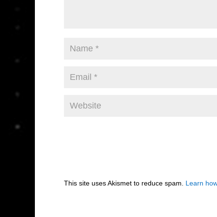
This site uses Akismet to reduce spam.
Learn how